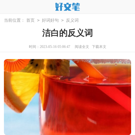
>
>
当前位置：
首页
好词好句
反义词
洁白的反义词
时间：2023-05-16 05:06:47
阅读全文
下载本文