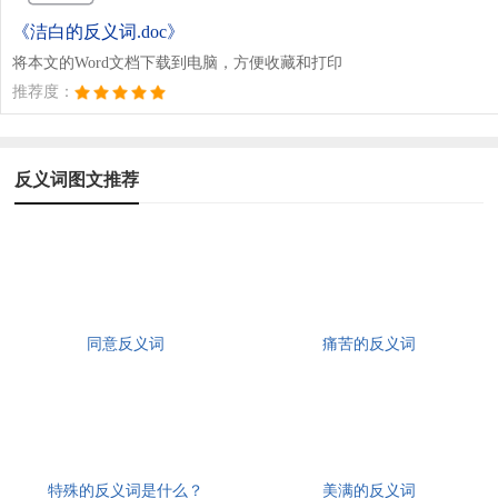
《洁白的反义词.doc》
将本文的Word文档下载到电脑，方便收藏和打印
推荐度：
反义词图文推荐
同意反义词
痛苦的反义词
特殊的反义词是什么？
美满的反义词