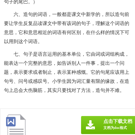
句子的尾巴。）
六、造句的词语，一般都是课文中新学的，所以造句前
要让学生反复品读课文中带有该词的句子，理解这个词语的
意思，它和意思相近的词语有何区别，在什么样的情况下可
以用到这个词语。
七、句子是语言运用的基本单位，它由词或词组构成，
能表达一个完整的意思，如告诉别人一件事，提出一个问
题，表示要求或者制止，表示某种感慨。它的句尾应该用上
句号、问号或感叹号。小学生因为词汇量有限的缘故，在造
句上总会大伤脑筋，其实只要找对了方法，造句并不难。
点击下载文档
文档为doc格式