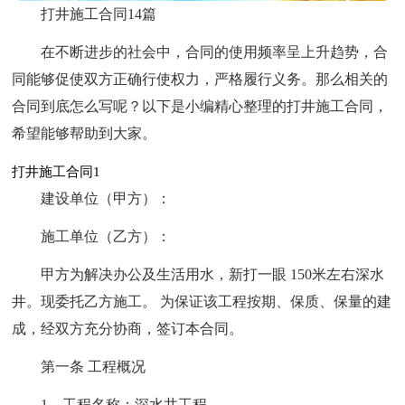
打井施工合同14篇
在不断进步的社会中，合同的使用频率呈上升趋势，合
同能够促使双方正确行使权力，严格履行义务。那么相关的
合同到底怎么写呢？以下是小编精心整理的打井施工合同，
希望能够帮助到大家。
打井施工合同1
建设单位（甲方）：
施工单位（乙方）：
甲方为解决办公及生活用水，新打一眼 150米左右深水
井。现委托乙方施工。 为保证该工程按期、保质、保量的建
成，经双方充分协商，签订本合同。
第一条 工程概况
1、工程名称：深水井工程