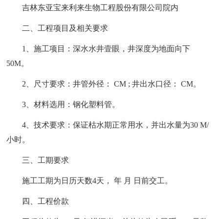
吉林东亚宝来利来生物工程股份有限公司院内
二、工程项目及相关要求
1、施工项目：深水水井壹眼，井深度为地面向下
50M。
2、尺寸要求：井管外径： CM ; 井出水口径： CM。
3、材料选用：钢化塑料管。
4、技术要求：保证枯水期正常用水，并出水量为30 M/
小时。
三、工期要求
施工工期为日历天数4天， 年 月 日前交工。
四、工程价款