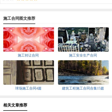
施工合同图文推荐
施工转让合同
施工安全生产合同
球场施工合同4篇
建筑工程施工合同合集15篇
相关文章推荐