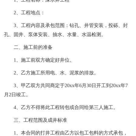
2、工程地点：
3、工程内容及承包范围：钻孔、井管安装，投砾、封
孔、固井、泵体安装、抽水、水量、水温检测。
二、施工前的准备
1、施工前双方确定好井位。
2、乙方施工所用电、水、泥浆的排放。
3、甲乙双方共同商定于20xx年6月30日开工到20xx年7
月2日竣工。
4、乙方不得将此工程转包或合同给第三人施工。
三、工程范围及成井标准
1、本合同的打井工程由乙方以包工包料的方式承包，