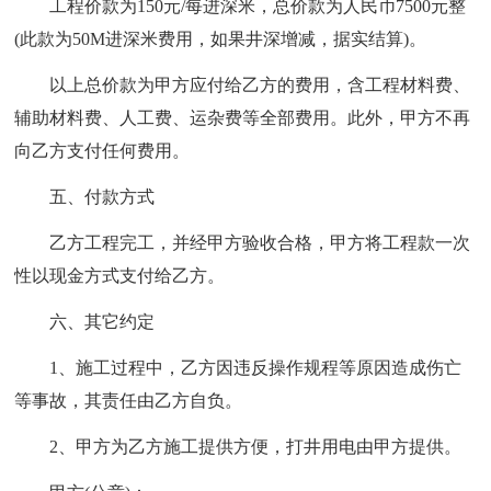
工程价款为150元/每进深米，总价款为人民币7500元整
(此款为50M进深米费用，如果井深增减，据实结算)。
以上总价款为甲方应付给乙方的费用，含工程材料费、
辅助材料费、人工费、运杂费等全部费用。此外，甲方不再
向乙方支付任何费用。
五、付款方式
乙方工程完工，并经甲方验收合格，甲方将工程款一次
性以现金方式支付给乙方。
六、其它约定
1、施工过程中，乙方因违反操作规程等原因造成伤亡
等事故，其责任由乙方自负。
2、甲方为乙方施工提供方便，打井用电由甲方提供。