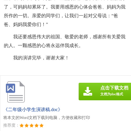
了，可妈妈却累坏了。我要用感恩的心体会爸爸、妈妈为我
所作的一切。亲爱的同学们，让我们一起对父母说：“爸
爸、妈妈我爱你们！”
我还要感恩伟大的祖国、敬爱的老师，感谢所有关爱我
的人。一颗感恩的心将永远伴我成长。
我的演讲完毕，谢谢大家！
点击下载文档
文档为doc格式
《二年级小学生演讲稿.doc》
将本文的Word文档下载到电脑，方便收藏和打印
推荐度：