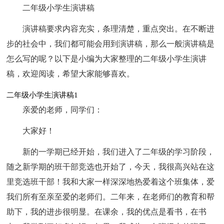
二年级小学生演讲稿
演讲稿要求内容充实，条理清楚，重点突出。在不断进
步的社会中，我们都可能会用到演讲稿，那么一般演讲稿是
怎么写的呢？以下是小编为大家整理的二年级小学生演讲
稿，欢迎阅读，希望大家能够喜欢。
二年级小学生演讲稿1
亲爱的老师，同学们：
大家好！
新的一学期已经开始，我们进入了二年级的学习阶段，
随之新学期的班干部竞选也开始了，今天，我很高兴站在这
里竞选班干部！我和大家一样深深地热爱着这个班集体，爱
我们所有至亲至爱的老师们。二年来，在老师们的教育和帮
助下，我的进步很明显。在课余，我的优点是看书，在书