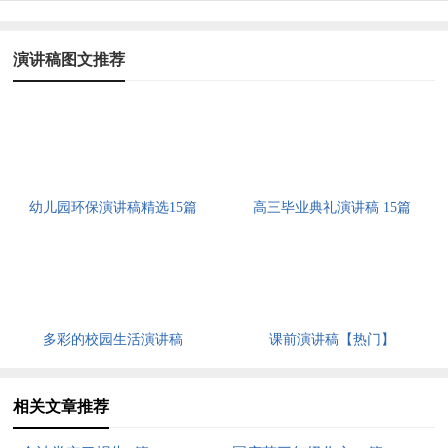
演讲稿图文推荐
幼儿园环保演讲稿精选15篇
高三毕业典礼演讲稿 15篇
多彩的校园生活演讲稿
课前演讲稿【热门】
相关文章推荐